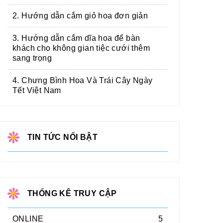
2. Hướng dẫn cắm giỏ hoa đơn giản
3. Hướng dẫn cắm dĩa hoa để bàn
khách cho không gian tiệc cưới thêm
sang trọng
4. Chưng Bình Hoa Và Trái Cây Ngày
Tết Việt Nam
TIN TỨC NỔI BẬT
THỐNG KÊ TRUY CẬP
ONLINE
5