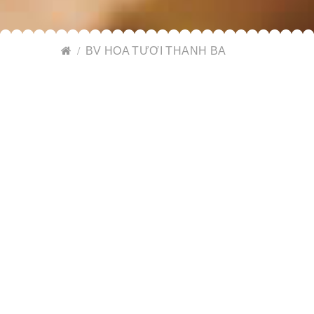
BV HOA TƯƠI THANH BA