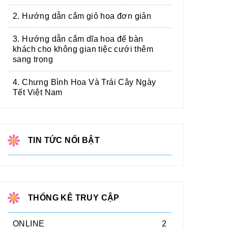
2. Hướng dẫn cắm giỏ hoa đơn giản
3. Hướng dẫn cắm dĩa hoa để bàn
khách cho không gian tiệc cưới thêm
sang trọng
4. Chưng Bình Hoa Và Trái Cây Ngày
Tết Việt Nam
TIN TỨC NỔI BẬT
THỐNG KÊ TRUY CẬP
ONLINE
2