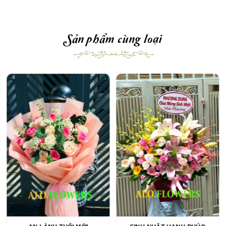
Sản phẩm cùng loại