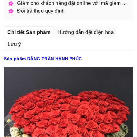
Giảm cho khách hàng đặt online với mã giảm giá
Đổi trả theo quy định
Chi tiết Sản phẩm
Hướng dẫn đặt điện hoa
Lưu ý
Sản phẩm DÂNG TRÀN HẠNH PHÚC