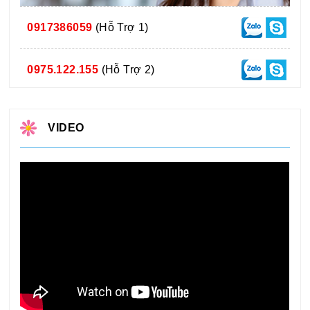
0917386059
(Hỗ Trợ 1)
0975.122.155
(Hỗ Trợ 2)
VIDEO