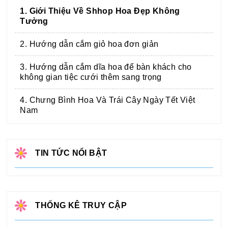
1. Giới Thiệu Về Shhop Hoa Đẹp Không
Tưởng
2. Hướng dẫn cắm giỏ hoa đơn giản
3. Hướng dẫn cắm dĩa hoa để bàn khách cho
không gian tiệc cưới thêm sang trọng
4. Chưng Bình Hoa Và Trái Cây Ngày Tết Việt
Nam
TIN TỨC NỔI BẬT
THỐNG KÊ TRUY CẬP