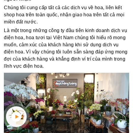
Chúng tôi cung cấp tất cả các dịch vụ về hoa, liên kết
shop hoa trên toàn quốc, nhận giao hoa trên tất cả mọi
miền đất nước.
Là một trong những công ty đầu tiên kinh doanh dịch vụ
điện hoa, hoa tươi tại Việt Nam chúng tôi hiểu rõ mong
muốn, cảm xúc của khách hàng khi sử dụng dịch vụ
điện hoa. Vì vậy chúng tôi luôn sẵn sàng đáp ứng mong
đợi của khách hàng và khẳng định ví trí của mình trong
lĩnh vực điện hoa.