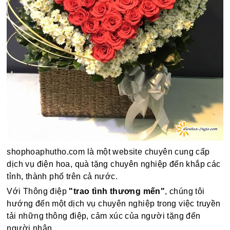
shophoaphutho.com là một website chuyên cung cấp
dịch vụ điện hoa, quà tặng chuyên nghiệp đến khắp các
tỉnh, thành phố trên cả nước.
Với Thông điệp
"trao tình thương mến"
, chúng tôi
hướng đến một dịch vụ chuyên nghiệp trong việc truyền
tải những thông điệp, cảm xúc của người tặng đến
người nhận.