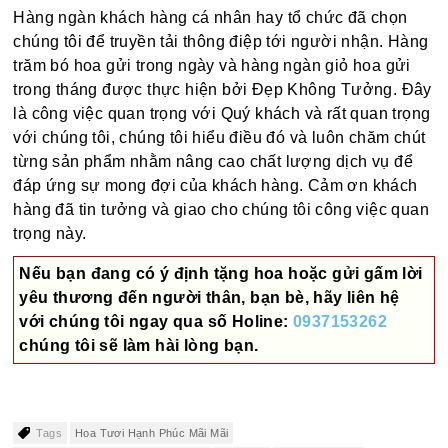
Hàng ngàn khách hàng cá nhân hay tổ chức đã chọn
chúng tôi để truyền tải thông điệp tới người nhận. Hàng
trăm bó hoa gửi trong ngày và hàng ngàn giỏ hoa gửi
trong tháng được thực hiện bởi Đẹp Không Tưởng. Đây
là công việc quan trọng với Quý khách và rất quan trọng
với chúng tôi, chúng tôi hiểu điều đó và luôn chăm chút
từng sản phẩm nhằm nâng cao chất lượng dịch vụ để
đáp ứng sự mong đợi của khách hàng. Cảm ơn khách
hàng đã tin tưởng và giao cho chúng tôi công việc quan
trọng này.
Nếu bạn đang có ý định tặng hoa hoặc gửi gấm lời
yêu thương đến người thân, bạn bè, hãy liên hệ
với chúng tôi ngay qua số
Holine:
0937153262
chúng tôi sẽ làm hài lòng bạn.
Tags
Hoa Tươi Hạnh Phúc Mãi Mãi