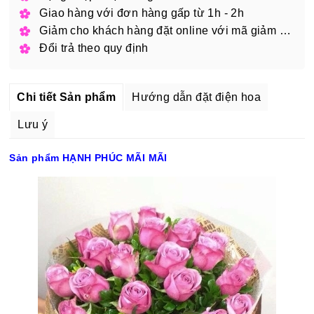
Giao hàng với đơn hàng gấp từ 1h - 2h
Giảm cho khách hàng đặt online với mã giảm giá
Đổi trả theo quy định
Chi tiết Sản phẩm
Hướng dẫn đặt điện hoa
Lưu ý
Sản phẩm HẠNH PHÚC MÃI MÃI