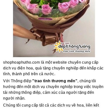
shophoaphutho.com là một website chuyên cung cấp
dịch vụ điện hoa, quà tặng chuyên nghiệp đến khắp các
tỉnh, thành phố trên cả nước.
Với Thông điệp
"trao tình thương mến"
, chúng tôi
hướng đến một dịch vụ chuyên nghiệp trong việc truyền
tải những thông điệp, cảm xúc của người tặng đến
người nhận.
Chúng tôi cung cấp tất cả các dịch vụ về hoa, liên kết