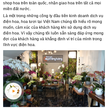
shop hoa trên toàn quốc, nhận giao hoa trên tất cả mọi
miền đất nước.
Là một trong những công ty đầu tiên kinh doanh dịch vụ
điện hoa, hoa tươi tại Việt Nam chúng tôi hiểu rõ mong
muốn, cảm xúc của khách hàng khi sử dụng dịch vụ
điện hoa. Vì vậy chúng tôi luôn sẵn sàng đáp ứng mong
đợi của khách hàng và khẳng định ví trí của mình trong
lĩnh vực điện hoa.