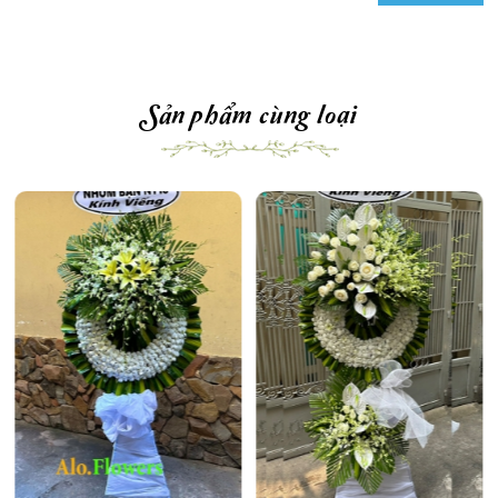
Sản phẩm cùng loại