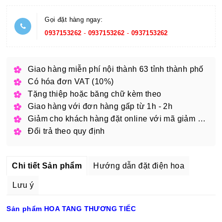
Gọi đặt hàng ngay:
0937153262
-
0937153262
-
0937153262
Giao hàng miễn phí nội thành 63 tỉnh thành phố
Có hóa đơn VAT (10%)
Tặng thiệp hoặc băng chữ kèm theo
Giao hàng với đơn hàng gấp từ 1h - 2h
Giảm cho khách hàng đặt online với mã giảm giá
Đổi trả theo quy định
Chi tiết Sản phẩm
Hướng dẫn đặt điện hoa
Lưu ý
Sản phẩm HOA TANG THƯƠNG TIẾC