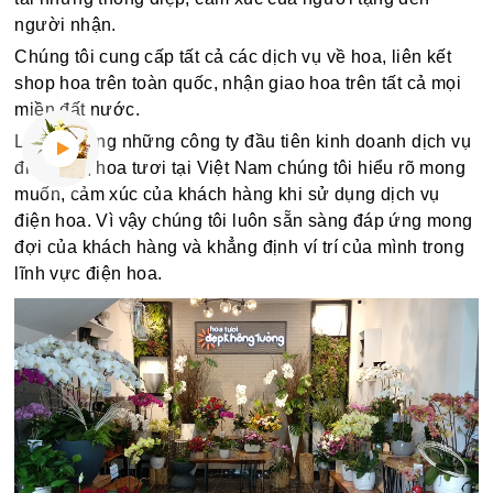
người nhận.
Chúng tôi cung cấp tất cả các dịch vụ về hoa, liên kết
shop hoa trên toàn quốc, nhận giao hoa trên tất cả mọi
miền đất nước.
Là một trong những công ty đầu tiên kinh doanh dịch vụ
điện hoa, hoa tươi tại Việt Nam chúng tôi hiểu rõ mong
muốn, cảm xúc của khách hàng khi sử dụng dịch vụ
điện hoa. Vì vậy chúng tôi luôn sẵn sàng đáp ứng mong
đợi của khách hàng và khẳng định ví trí của mình trong
lĩnh vực điện hoa.