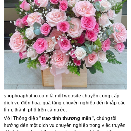
shophoaphutho.com là một website chuyên cung cấp
dịch vụ điện hoa, quà tặng chuyên nghiệp đến khắp các
tỉnh, thành phố trên cả nước.
Với Thông điệp
"trao tình thương mến"
, chúng tôi
hướng đến một dịch vụ chuyên nghiệp trong việc truyền