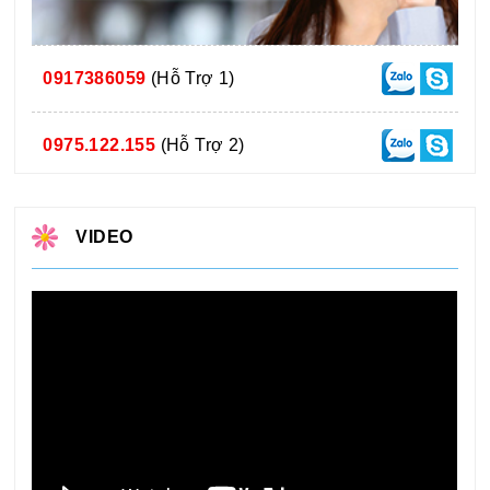
0917386059
(Hỗ Trợ 1)
0975.122.155
(Hỗ Trợ 2)
VIDEO