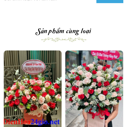
Sản phẩm cùng loại