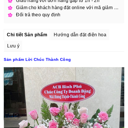
Giao hàng với đơn hàng gấp từ 1h - 2h
Giảm cho khách hàng đặt online với mã giảm giá
Đổi trả theo quy định
Chi tiết Sản phẩm
Hướng dẫn đặt điện hoa
Lưu ý
Sản phẩm Lời Chúc Thành Công