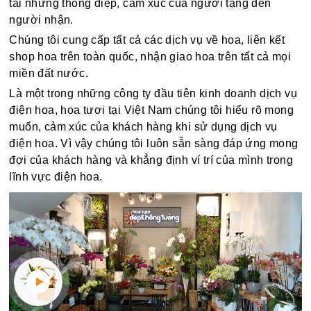
tải những thông điệp, cảm xúc của người tặng đến
người nhận.
Chúng tôi cung cấp tất cả các dịch vụ về hoa, liên kết
shop hoa trên toàn quốc, nhận giao hoa trên tất cả mọi
miền đất nước.
Là một trong những công ty đầu tiên kinh doanh dịch vụ
điện hoa, hoa tươi tại Việt Nam chúng tôi hiểu rõ mong
muốn, cảm xúc của khách hàng khi sử dụng dịch vụ
điện hoa. Vì vậy chúng tôi luôn sẵn sàng đáp ứng mong
đợi của khách hàng và khẳng định ví trí của mình trong
lĩnh vực điện hoa.