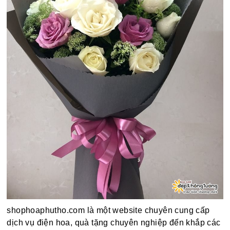
shophoaphutho.com là một website chuyên cung cấp
dịch vụ điện hoa, quà tặng chuyên nghiệp đến khắp các