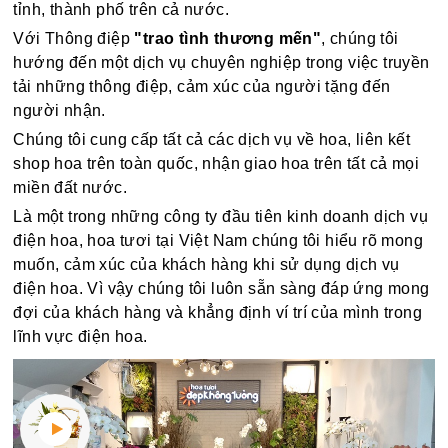
tỉnh, thành phố trên cả nước.
Với Thông điệp
"trao tình thương mến"
, chúng tôi
hướng đến một dịch vụ chuyên nghiệp trong việc truyền
tải những thông điệp, cảm xúc của người tặng đến
người nhận.
Chúng tôi cung cấp tất cả các dịch vụ về hoa, liên kết
shop hoa trên toàn quốc, nhận giao hoa trên tất cả mọi
miền đất nước.
Là một trong những công ty đầu tiên kinh doanh dịch vụ
điện hoa, hoa tươi tại Việt Nam chúng tôi hiểu rõ mong
muốn, cảm xúc của khách hàng khi sử dụng dịch vụ
điện hoa. Vì vậy chúng tôi luôn sẵn sàng đáp ứng mong
đợi của khách hàng và khẳng định ví trí của mình trong
lĩnh vực điện hoa.