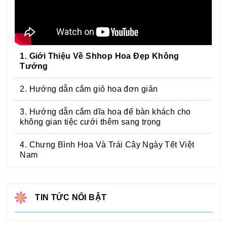
1. Giới Thiệu Về Shhop Hoa Đẹp Không
Tưởng
2. Hướng dẫn cắm giỏ hoa đơn giản
3. Hướng dẫn cắm dĩa hoa để bàn khách cho
không gian tiệc cưới thêm sang trọng
4. Chưng Bình Hoa Và Trái Cây Ngày Tết Việt
Nam
TIN TỨC NỔI BẬT