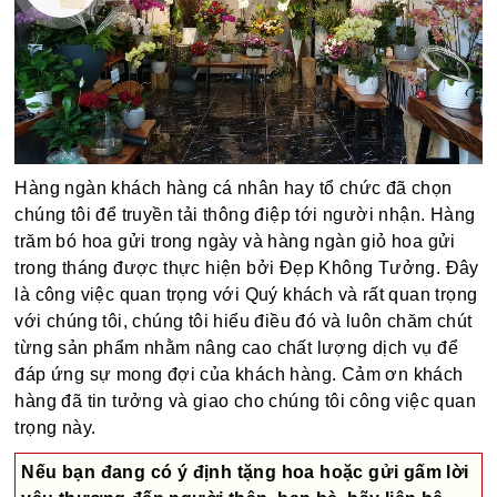
Hàng ngàn khách hàng cá nhân hay tổ chức đã chọn
chúng tôi để truyền tải thông điệp tới người nhận. Hàng
trăm bó hoa gửi trong ngày và hàng ngàn giỏ hoa gửi
trong tháng được thực hiện bởi Đẹp Không Tưởng. Đây
là công việc quan trọng với Quý khách và rất quan trọng
với chúng tôi, chúng tôi hiểu điều đó và luôn chăm chút
từng sản phẩm nhằm nâng cao chất lượng dịch vụ để
đáp ứng sự mong đợi của khách hàng. Cảm ơn khách
hàng đã tin tưởng và giao cho chúng tôi công việc quan
trọng này.
Nếu bạn đang có ý định tặng hoa hoặc gửi gấm lời