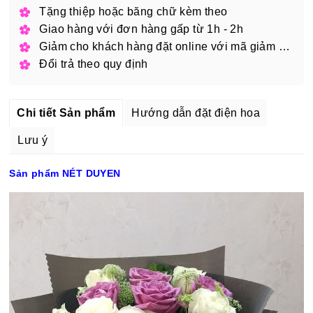
Tặng thiệp hoặc băng chữ kèm theo
Giao hàng với đơn hàng gấp từ 1h - 2h
Giảm cho khách hàng đặt online với mã giảm giá
Đổi trả theo quy định
Chi tiết Sản phẩm
Hướng dẫn đặt điện hoa
Lưu ý
Sản phẩm NÉT DUYEN