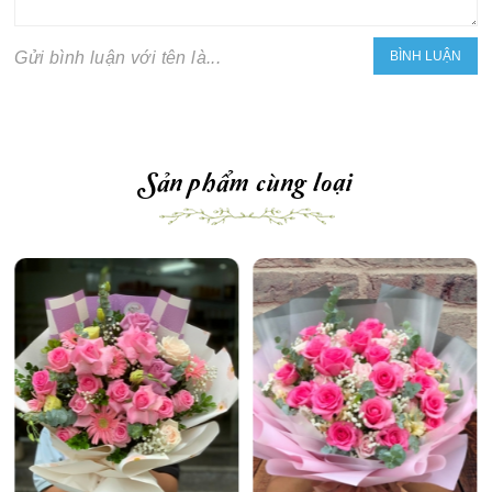
Gửi bình luận với tên là...
Sản phẩm cùng loại