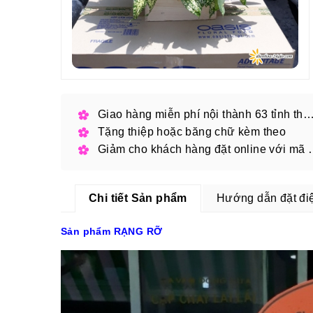
Giao hàng miễn phí nội thành 63 tỉnh thàn
Tặng thiệp hoặc băng chữ kèm theo
Giảm cho khách hàng
Chi tiết Sản phẩm
Hướng dẫn đặt đi
Sản phẩm RẠNG RỠ