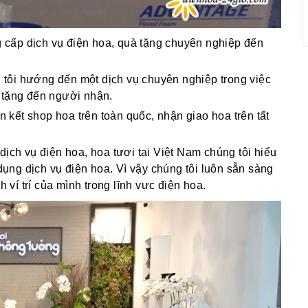
cấp dịch vụ điện hoa, quà tặng chuyên nghiệp đến
g tôi hướng đến một dịch vụ chuyên nghiệp trong việc
 tặng đến người nhận.
ên kết shop hoa trên toàn quốc, nhận giao hoa trên tất
dịch vụ điện hoa, hoa tươi tại Việt Nam chúng tôi hiểu
ng dịch vụ điện hoa. Vì vậy chúng tôi luôn sẵn sàng
í trí của mình trong lĩnh vực điện hoa.