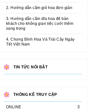
2. Hướng dẫn cắm giỏ hoa đơn giản
3. Hướng dẫn cắm dĩa hoa để bàn
khách cho không gian tiệc cưới thêm
sang trọng
4. Chưng Bình Hoa Và Trái Cây Ngày
Tết Việt Nam
TIN TỨC NỔI BẬT
THỐNG KÊ TRUY CẬP
ONLINE
3