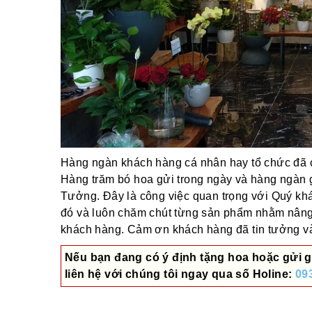
Hàng ngàn khách hàng cá nhân hay tổ chức đã ch
Hàng trăm bó hoa gửi trong ngày và hàng ngàn 
Tưởng. Đây là công việc quan trọng với Quý khác
đó và luôn chăm chút từng sản phẩm nhằm nâng
khách hàng. Cảm ơn khách hàng đã tin tưởng và 
Nếu bạn đang có ý định tặng hoa hoặc gửi g
liên hệ với chúng tôi ngay qua số
Holine:
09