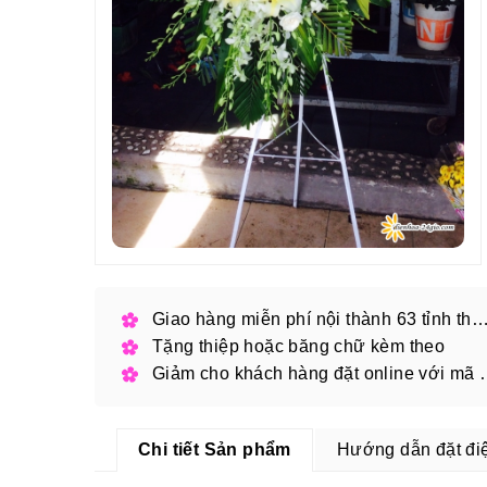
Giao hàng miễn phí nội thành 63 tỉnh thàn
Tặng thiệp hoặc băng chữ kèm theo
Giảm cho khách hàng
Chi tiết Sản phẩm
Hướng dẫn đặt đi