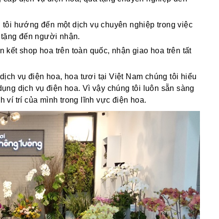
g tôi hướng đến một dịch vụ chuyên nghiệp trong việc
 tặng đến người nhận.
ên kết shop hoa trên toàn quốc, nhận giao hoa trên tất
dịch vụ điện hoa, hoa tươi tại Việt Nam chúng tôi hiểu
ng dịch vụ điện hoa. Vì vậy chúng tôi luôn sẵn sàng
í trí của mình trong lĩnh vực điện hoa.