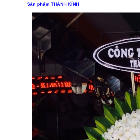
Sản phẩm THÀNH KÍNH