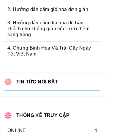
2. Hướng dẫn cắm giỏ hoa đơn giản
3. Hướng dẫn cắm dĩa hoa để bàn
khách cho không gian tiệc cưới thêm
sang trọng
4. Chưng Bình Hoa Và Trái Cây Ngày
Tết Việt Nam
TIN TỨC NỔI BẬT
THỐNG KÊ TRUY CẬP
ONLINE
4