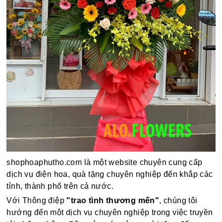
shophoaphutho.com là một website chuyên cung cấp
dịch vụ điện hoa, quà tặng chuyên nghiệp đến khắp các
tỉnh, thành phố trên cả nước.
Với Thông điệp
"trao tình thương mến"
, chúng tôi
hướng đến một dịch vụ chuyên nghiệp trong việc truyền