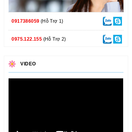
0917386059
(Hỗ Trợ 1)
0975.122.155
(Hỗ Trợ 2)
VIDEO