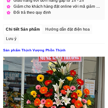
Giao hàng với đơn hàng gấp từ 1h - 2h
Giảm cho khách hàng đặt online với mã giảm giá
Đổi trả theo quy định
Chi tiết Sản phẩm
Hướng dẫn đặt điện hoa
Lưu ý
Sản phẩm Thịnh Vượng Phồn Thịnh