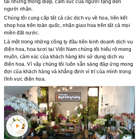
tải những thông điệp, cảm xúc của người tặng đến
người nhận.
Chúng tôi cung cấp tất cả các dịch vụ về hoa, liên kết
shop hoa trên toàn quốc, nhận giao hoa trên tất cả mọi
miền đất nước.
Là một trong những công ty đầu tiên kinh doanh dịch vụ
điện hoa, hoa tươi tại Việt Nam chúng tôi hiểu rõ mong
muốn, cảm xúc của khách hàng khi sử dụng dịch vụ
điện hoa. Vì vậy chúng tôi luôn sẵn sàng đáp ứng mong
đợi của khách hàng và khẳng định ví trí của mình trong
lĩnh vực điện hoa.