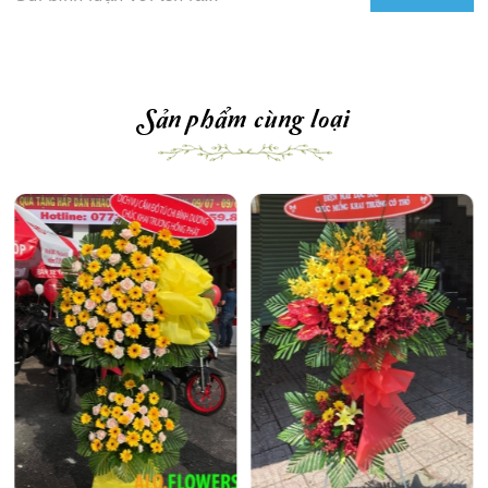
Sản phẩm cùng loại