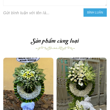
Gửi bình luận với tên là...
Sản phẩm cùng loại