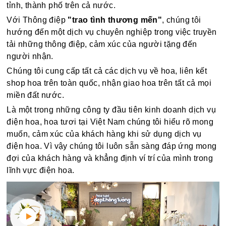
tỉnh, thành phố trên cả nước.
Với Thông điệp
"trao tình thương mến"
, chúng tôi
hướng đến một dịch vụ chuyên nghiệp trong việc truyền
tải những thông điệp, cảm xúc của người tặng đến
người nhận.
Chúng tôi cung cấp tất cả các dịch vụ về hoa, liên kết
shop hoa trên toàn quốc, nhận giao hoa trên tất cả mọi
miền đất nước.
Là một trong những công ty đầu tiên kinh doanh dịch vụ
điện hoa, hoa tươi tại Việt Nam chúng tôi hiểu rõ mong
muốn, cảm xúc của khách hàng khi sử dụng dịch vụ
điện hoa. Vì vậy chúng tôi luôn sẵn sàng đáp ứng mong
đợi của khách hàng và khẳng định ví trí của mình trong
lĩnh vực điện hoa.