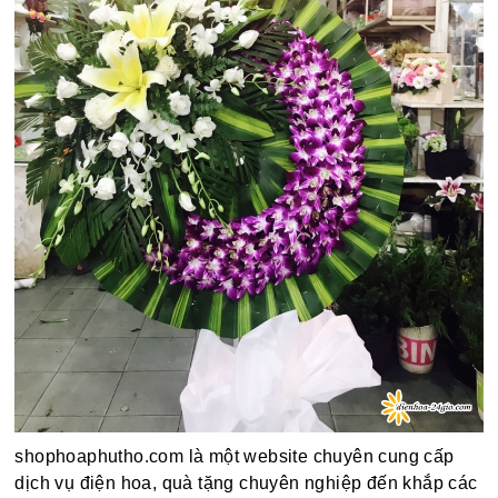
shophoaphutho.com là một website chuyên cung cấp
dịch vụ điện hoa, quà tặng chuyên nghiệp đến khắp các