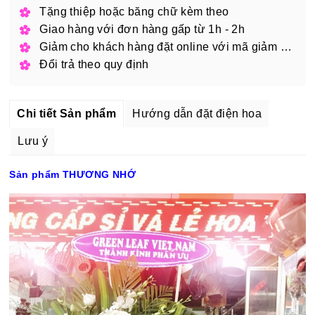
Tặng thiệp hoặc băng chữ kèm theo
Giao hàng với đơn hàng gấp từ 1h - 2h
Giảm cho khách hàng đặt online với mã giảm giá
Đổi trả theo quy định
Chi tiết Sản phẩm
Hướng dẫn đặt điện hoa
Lưu ý
Sản phẩm THƯƠNG NHỚ