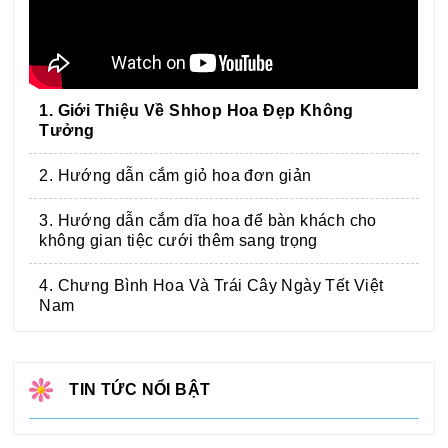
1. Giới Thiệu Về Shhop Hoa Đẹp Không
Tưởng
2. Hướng dẫn cắm giỏ hoa đơn giản
3. Hướng dẫn cắm dĩa hoa để bàn khách cho
không gian tiệc cưới thêm sang trọng
4. Chưng Bình Hoa Và Trái Cây Ngày Tết Việt
Nam
TIN TỨC NỔI BẬT