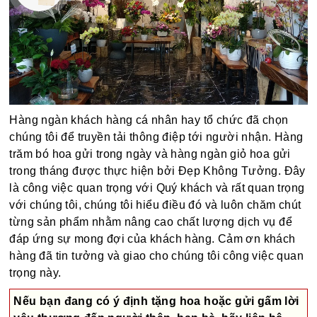
Hàng ngàn khách hàng cá nhân hay tổ chức đã chọn
chúng tôi để truyền tải thông điệp tới người nhận. Hàng
trăm bó hoa gửi trong ngày và hàng ngàn giỏ hoa gửi
trong tháng được thực hiện bởi Đẹp Không Tưởng. Đây
là công việc quan trọng với Quý khách và rất quan trọng
với chúng tôi, chúng tôi hiểu điều đó và luôn chăm chút
từng sản phẩm nhằm nâng cao chất lượng dịch vụ để
đáp ứng sự mong đợi của khách hàng. Cảm ơn khách
hàng đã tin tưởng và giao cho chúng tôi công việc quan
trọng này.
Nếu bạn đang có ý định tặng hoa hoặc gửi gấm lời