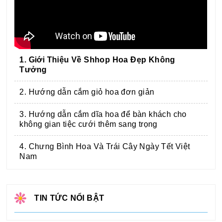
1. Giới Thiệu Về Shhop Hoa Đẹp Không
Tưởng
2. Hướng dẫn cắm giỏ hoa đơn giản
3. Hướng dẫn cắm dĩa hoa để bàn khách cho
không gian tiệc cưới thêm sang trọng
4. Chưng Bình Hoa Và Trái Cây Ngày Tết Việt
Nam
TIN TỨC NỔI BẬT