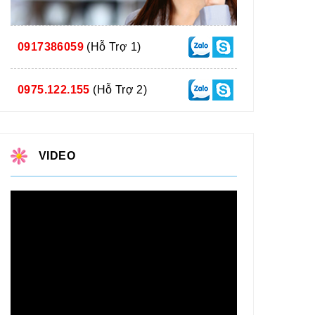
0917386059
(Hỗ Trợ 1)
0975.122.155
(Hỗ Trợ 2)
VIDEO