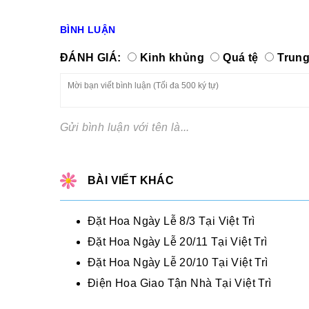
BÌNH LUẬN
ĐÁNH GIÁ:
Kinh khủng
Quá tệ
Trung
Gửi bình luận với tên là...
BÀI VIẾT KHÁC
Đặt Hoa Ngày Lễ 8/3 Tại Việt Trì
Đặt Hoa Ngày Lễ 20/11 Tại Việt Trì
Đặt Hoa Ngày Lễ 20/10 Tại Việt Trì
Điện Hoa Giao Tận Nhà Tại Việt Trì