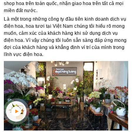
shop hoa trên toàn quốc, nhận giao hoa trên tất cả mọi
miền đất nước.
Là một trong những công ty đầu tiên kinh doanh dịch vụ
điện hoa, hoa tươi tại Việt Nam chúng tôi hiểu rõ mong
muốn, cảm xúc của khách hàng khi sử dụng dịch vụ
điện hoa. Vì vậy chúng tôi luôn sẵn sàng đáp ứng mong
đợi của khách hàng và khẳng định ví trí của mình trong
lĩnh vực điện hoa.