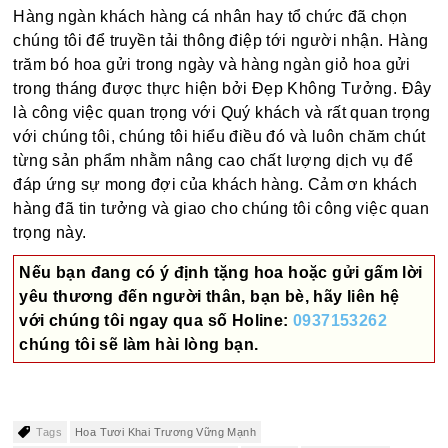
Hàng ngàn khách hàng cá nhân hay tổ chức đã chọn
chúng tôi để truyền tải thông điệp tới người nhận. Hàng
trăm bó hoa gửi trong ngày và hàng ngàn giỏ hoa gửi
trong tháng được thực hiện bởi Đẹp Không Tưởng. Đây
là công việc quan trọng với Quý khách và rất quan trọng
với chúng tôi, chúng tôi hiểu điều đó và luôn chăm chút
từng sản phẩm nhằm nâng cao chất lượng dịch vụ để
đáp ứng sự mong đợi của khách hàng. Cảm ơn khách
hàng đã tin tưởng và giao cho chúng tôi công việc quan
trọng này.
Nếu bạn đang có ý định tặng hoa hoặc gửi gấm lời
yêu thương đến người thân, bạn bè, hãy liên hệ
với chúng tôi ngay qua số
Holine:
0937153262
chúng tôi sẽ làm hài lòng bạn.
Tags
Hoa Tươi Khai Trương Vững Mạnh