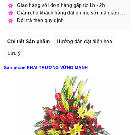
Giao hàng với đơn hàng gấp từ 1h - 2h
Giảm cho khách hàng đặt online với mã giảm giá
Đổi trả theo quy định
Chi tiết Sản phẩm
Hướng dẫn đặt điện hoa
Lưu ý
Sản phẩm KHAI TRƯƠNG VỮNG MẠNH