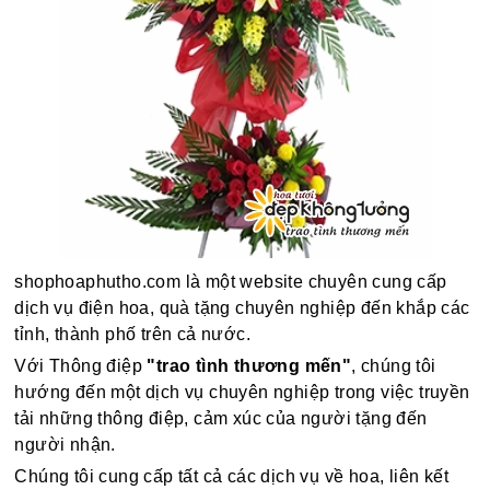
shophoaphutho.com là một website chuyên cung cấp
dịch vụ điện hoa, quà tặng chuyên nghiệp đến khắp các
tỉnh, thành phố trên cả nước.
Với Thông điệp
"trao tình thương mến"
, chúng tôi
hướng đến một dịch vụ chuyên nghiệp trong việc truyền
tải những thông điệp, cảm xúc của người tặng đến
người nhận.
Chúng tôi cung cấp tất cả các dịch vụ về hoa, liên kết