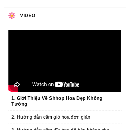
VIDEO
1. Giới Thiệu Về Shhop Hoa Đẹp Không
Tưởng
2. Hướng dẫn cắm giỏ hoa đơn giản