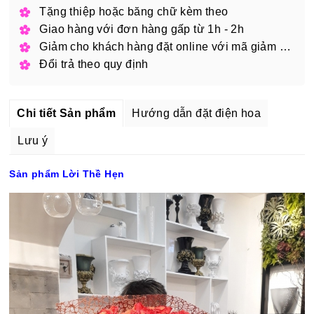
Tặng thiệp hoặc băng chữ kèm theo
Giao hàng với đơn hàng gấp từ 1h - 2h
Giảm cho khách hàng đặt online với mã giảm giá
Đổi trả theo quy định
Chi tiết Sản phẩm
Hướng dẫn đặt điện hoa
Lưu ý
Sản phẩm Lời Thề Hẹn