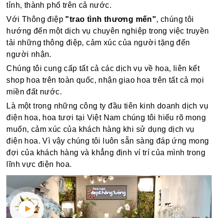
tỉnh, thành phố trên cả nước.
Với Thông điệp
"trao tình thương mến"
, chúng tôi
hướng đến một dịch vụ chuyên nghiệp trong việc truyền
tải những thông điệp, cảm xúc của người tặng đến
người nhận.
Chúng tôi cung cấp tất cả các dịch vụ về hoa, liên kết
shop hoa trên toàn quốc, nhận giao hoa trên tất cả mọi
miền đất nước.
Là một trong những công ty đầu tiên kinh doanh dịch vụ
điện hoa, hoa tươi tại Việt Nam chúng tôi hiểu rõ mong
muốn, cảm xúc của khách hàng khi sử dụng dịch vụ
điện hoa. Vì vậy chúng tôi luôn sẵn sàng đáp ứng mong
đợi của khách hàng và khẳng định ví trí của mình trong
lĩnh vực điện hoa.