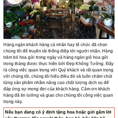
Hàng ngàn khách hàng cá nhân hay tổ chức đã chọn
chúng tôi để truyền tải thông điệp tới người nhận. Hàng
trăm bó hoa gửi trong ngày và hàng ngàn giỏ hoa gửi
trong tháng được thực hiện bởi Đẹp Không Tưởng. Đây
là công việc quan trọng với Quý khách và rất quan trọng
với chúng tôi, chúng tôi hiểu điều đó và luôn chăm chút
từng sản phẩm nhằm nâng cao chất lượng dịch vụ để
đáp ứng sự mong đợi của khách hàng. Cảm ơn khách
hàng đã tin tưởng và giao cho chúng tôi công việc quan
trọng này.
Nếu bạn đang có ý định tặng hoa hoặc gửi gấm lời