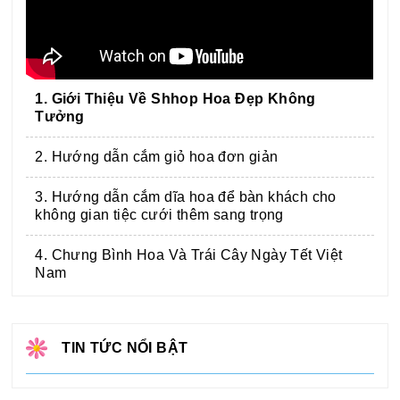
1. Giới Thiệu Về Shhop Hoa Đẹp Không
Tưởng
2. Hướng dẫn cắm giỏ hoa đơn giản
3. Hướng dẫn cắm dĩa hoa để bàn khách cho
không gian tiệc cưới thêm sang trọng
4. Chưng Bình Hoa Và Trái Cây Ngày Tết Việt
Nam
TIN TỨC NỔI BẬT