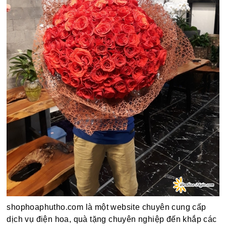
shophoaphutho.com là một website chuyên cung cấp
dịch vụ điện hoa, quà tặng chuyên nghiệp đến khắp các