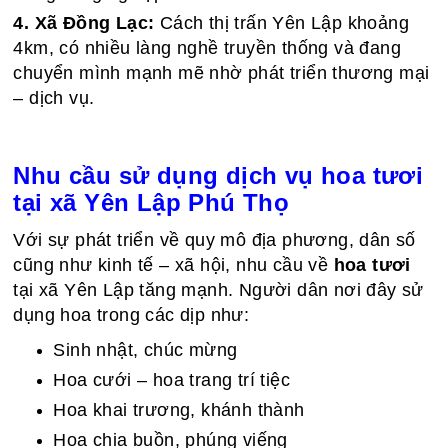
4. Xã Đồng Lạc:
Cách thị trấn Yên Lập khoảng
4km, có nhiều làng nghề truyền thống và đang
chuyển mình mạnh mẽ nhờ phát triển thương mại
– dịch vụ.
Nhu cầu sử dụng dịch vụ hoa tươi
tại xã Yên Lập Phú Thọ
Với sự phát triển về quy mô địa phương, dân số
cũng như kinh tế – xã hội, nhu cầu về
hoa tươi
tại xã Yên Lập tăng mạnh. Người dân nơi đây sử
dụng hoa trong các dịp như:
Sinh nhật, chúc mừng
Hoa cưới – hoa trang trí tiệc
Hoa khai trương, khánh thành
Hoa chia buồn, phúng viếng