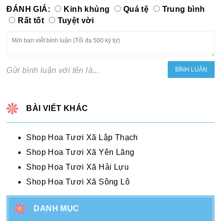
ĐÁNH GIÁ:
Kinh khủng
Quá tệ
Trung bình
Rất tốt
Tuyệt vời
Gửi bình luận với tên là...
BÀI VIẾT KHÁC
Shop Hoa Tươi Xã Lập Thạch
Shop Hoa Tươi Xã Yên Lãng
Shop Hoa Tươi Xã Hải Lựu
Shop Hoa Tươi Xã Sông Lô
DANH MỤC