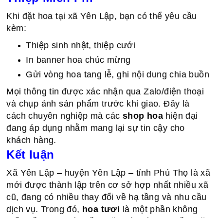
Khi đặt hoa tại xã Yên Lập, bạn có thể yêu cầu
kèm:
Thiệp sinh nhật, thiệp cưới
In banner hoa chúc mừng
Gửi vòng hoa tang lễ, ghi nội dung chia buồn
Mọi thông tin được xác nhận qua Zalo/điện thoại
và chụp ảnh sản phẩm trước khi giao. Đây là
cách chuyên nghiệp mà các
shop hoa
hiện đại
đang áp dụng nhằm mang lại sự tin cậy cho
khách hàng.
Kết luận
Xã Yên Lập – huyện Yên Lập – tỉnh Phú Thọ là xã
mới được thành lập trên cơ sở hợp nhất nhiều xã
cũ, đang có nhiều thay đổi về hạ tầng và nhu cầu
dịch vụ. Trong đó,
hoa tươi
là một phần không