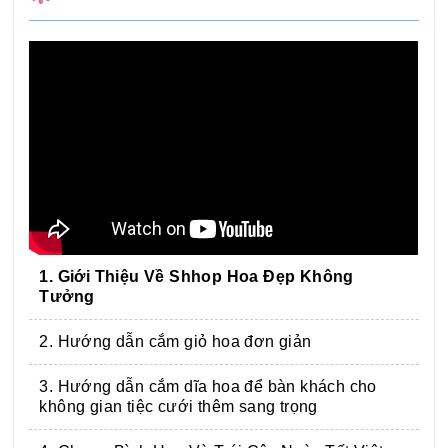
1. Giới Thiệu Về Shhop Hoa Đẹp Không
Tưởng
2. Hướng dẫn cắm giỏ hoa đơn giản
3. Hướng dẫn cắm dĩa hoa để bàn khách cho
không gian tiệc cưới thêm sang trọng