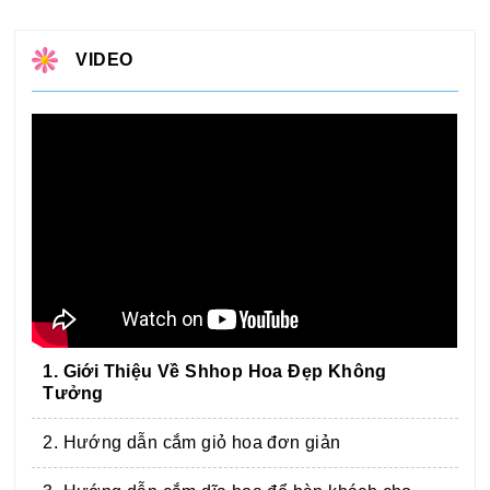
VIDEO
1. Giới Thiệu Về Shhop Hoa Đẹp Không
Tưởng
2. Hướng dẫn cắm giỏ hoa đơn giản