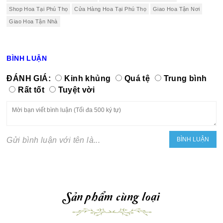
Shop Hoa Tại Phú Thọ
Cửa Hàng Hoa Tại Phú Thọ
Giao Hoa Tận Nơi
Giao Hoa Tận Nhà
BÌNH LUẬN
ĐÁNH GIÁ:
Kinh khủng
Quá tệ
Trung bình
Rất tốt
Tuyệt vời
Gửi bình luận với tên là...
Sản phẩm cùng loại