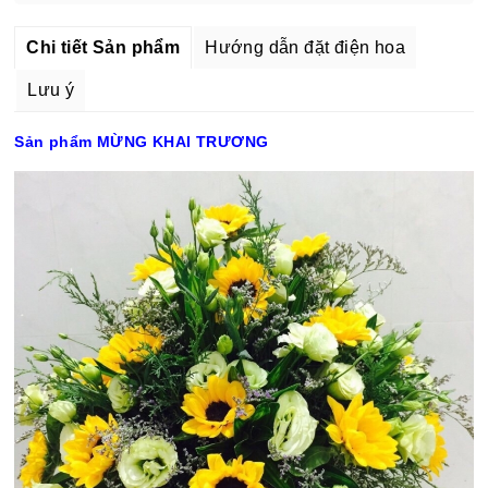
Chi tiết Sản phẩm
Hướng dẫn đặt điện hoa
Lưu ý
Sản phẩm MỪNG KHAI TRƯƠNG