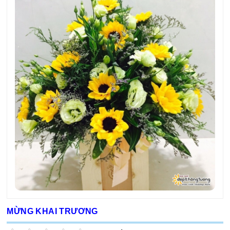
MỪNG KHAI TRƯƠNG