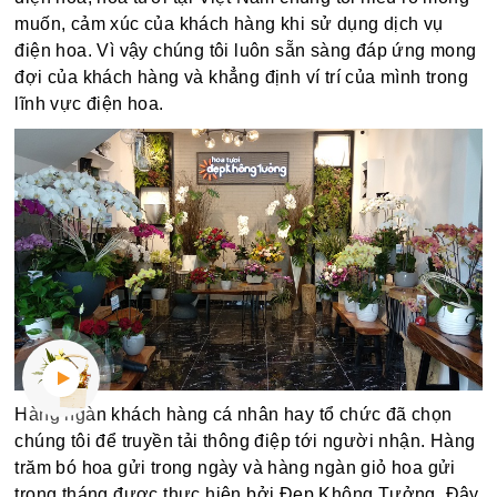
muốn, cảm xúc của khách hàng khi sử dụng dịch vụ
điện hoa. Vì vậy chúng tôi luôn sẵn sàng đáp ứng mong
đợi của khách hàng và khẳng định ví trí của mình trong
lĩnh vực điện hoa.
Hàng ngàn khách hàng cá nhân hay tổ chức đã chọn
chúng tôi để truyền tải thông điệp tới người nhận. Hàng
trăm bó hoa gửi trong ngày và hàng ngàn giỏ hoa gửi
trong tháng được thực hiện bởi Đẹp Không Tưởng. Đây