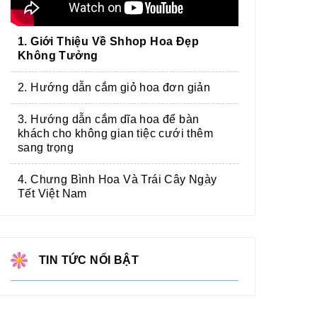
1. Giới Thiệu Về Shhop Hoa Đẹp
Không Tưởng
2. Hướng dẫn cắm giỏ hoa đơn giản
3. Hướng dẫn cắm dĩa hoa để bàn
khách cho không gian tiệc cưới thêm
sang trọng
4. Chưng Bình Hoa Và Trái Cây Ngày
Tết Việt Nam
TIN TỨC NỔI BẬT