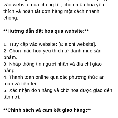
vào website của chúng tôi, chọn mẫu hoa yêu
thích và hoàn tất đơn hàng một cách nhanh
chóng.
**Hướng dẫn đặt hoa qua website:**
1. Truy cập vào website: [Địa chỉ website].
2. Chọn mẫu hoa yêu thích từ danh mục sản
phẩm.
3. Nhập thông tin người nhận và địa chỉ giao
hàng.
4. Thanh toán online qua các phương thức an
toàn và tiện lợi.
5. Xác nhận đơn hàng và chờ hoa được giao đến
tận nơi.
**Chính sách và cam kết giao hàng:**