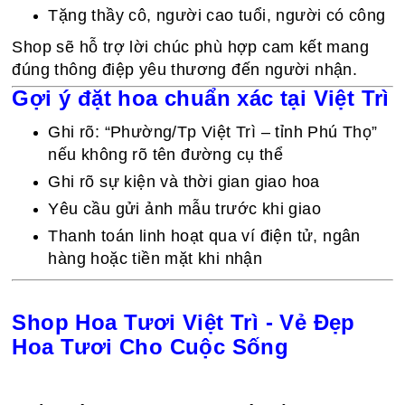
Tặng thầy cô, người cao tuổi, người có công
Shop sẽ hỗ trợ lời chúc phù hợp cam kết mang
đúng thông điệp yêu thương đến người nhận.
Gợi ý đặt hoa chuẩn xác tại Việt Trì
Ghi rõ: “Phường/Tp Việt Trì – tỉnh Phú Thọ”
nếu không rõ tên đường cụ thể
Ghi rõ sự kiện và thời gian giao hoa
Yêu cầu gửi ảnh mẫu trước khi giao
Thanh toán linh hoạt qua ví điện tử, ngân
hàng hoặc tiền mặt khi nhận
Shop Hoa Tươi Việt Trì - Vẻ Đẹp
Hoa Tươi Cho Cuộc Sống