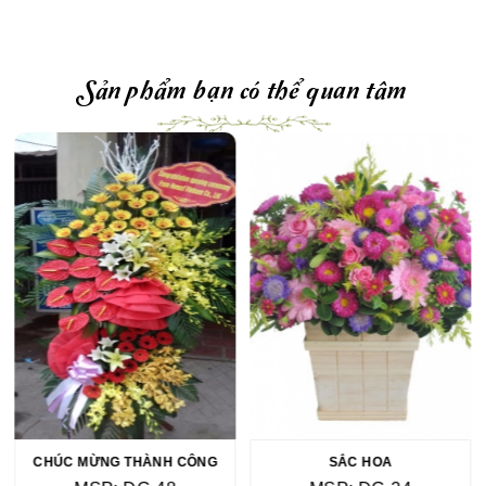
Sản phẩm bạn có thể quan tâm
CHÚC MỪNG THÀNH CÔNG
SẮC HOA