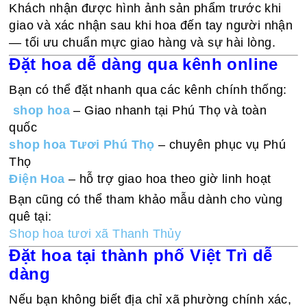
Khách nhận được hình ảnh sản phẩm trước khi
giao và xác nhận sau khi hoa đến tay người nhận
— tối ưu chuẩn mực giao hàng và sự hài lòng.
Đặt hoa dễ dàng qua kênh online
Bạn có thể đặt nhanh qua các kênh chính thống:
shop hoa
– Giao nhanh tại Phú Thọ và toàn
quốc
shop hoa Tươi Phú Thọ
– chuyên phục vụ Phú
Thọ
Điện Hoa
– hỗ trợ giao hoa theo giờ linh hoạt
Bạn cũng có thể tham khảo mẫu dành cho vùng
quê tại:
Shop hoa tươi xã Thanh Thủy
Đặt hoa tại thành phố Việt Trì dễ
dàng
Nếu bạn không biết địa chỉ xã phường chính xác,