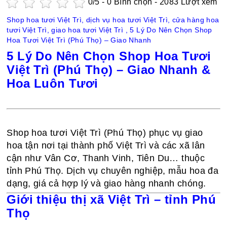
0
/5 -
0
Bình chọn - 2083 Lượt xem
Shop hoa tươi Việt Trì, dịch vụ hoa tươi Việt Trì, cửa hàng hoa
tươi Việt Trì, giao hoa tươi Việt Trì , 5 Lý Do Nên Chọn Shop
Hoa Tươi Việt Trì (Phú Thọ) – Giao Nhanh
5 Lý Do Nên Chọn Shop Hoa Tươi
Việt Trì (Phú Thọ) – Giao Nhanh &
Hoa Luôn Tươi
Shop hoa tươi Việt Trì (Phú Thọ) phục vụ giao
hoa tận nơi tại thành phố Việt Trì và các xã lân
cận như Vân Cơ, Thanh Vinh, Tiên Du… thuộc
tỉnh Phú Thọ. Dịch vụ chuyên nghiệp, mẫu hoa đa
dạng, giá cả hợp lý và giao hàng nhanh chóng.
Giới thiệu thị xã Việt Trì – tỉnh Phú
Thọ