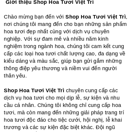
Giới thiệu Shop Hoa Tươi Việt Trì
Chào mừng bạn đến với
Shop Hoa Tươi Việt Trì
,
nơi chúng tôi mang đến cho bạn những sản phẩm
hoa tươi đẹp nhất cùng với dịch vụ chuyên
nghiệp. Với sự đam mê và nhiều năm kinh
nghiệm trong ngành hoa, chúng tôi cam kết cung
cấp các loại hoa tươi chất lượng cao, đa dạng về
kiểu dáng và màu sắc, giúp bạn gửi gắm những
thông điệp yêu thương và niềm vui đến người
thân yêu.
Shop Hoa Tươi Việt Trì
chuyên cung cấp các
dịch vụ hoa tươi cho mọi dịp lễ, sự kiện và nhu
cầu cá nhân. Chúng tôi không chỉ cung cấp hoa
tươi, mà còn mang đến những giải pháp trang trí
hoa tươi độc đáo cho tiệc cưới, hội nghị, lễ khai
trương và các sự kiện đặc biệt khác. Đội ngũ