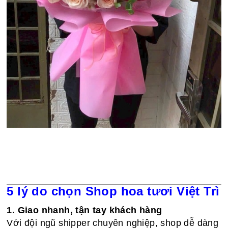
5 lý do chọn Shop hoa tươi Việt Trì
1. Giao nhanh, tận tay khách hàng
Với đội ngũ shipper chuyên nghiệp, shop dễ dàng