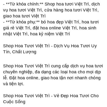
- **Từ khóa chính:** Shop hoa tươi Việt Trì, dịch
vụ hoa tươi Việt Trì, cửa hàng hoa tươi Việt Trì,
giao hoa tươi Việt Trì
- **Từ khóa phụ:** bó hoa đẹp Việt Trì, hoa tươi
giá rẻ Việt Trì, đặt hoa online Việt Trì, hoa sinh
nhật Việt Trì, hoa kỷ niệm Việt Trì
Shop Hoa Tươi Việt Trì - Dịch Vụ Hoa Tươi Uy
Tín, Chất Lượng
Shop Hoa Tươi Việt Trì cung cấp dịch vụ hoa tươi
chuyên nghiệp, đa dạng các loại hoa cho mọi dịp
lễ. Đặt hoa online, giao hoa tận nơi nhanh chóng
và tiện lợi.
Shop Hoa Tươi Việt Trì - Vẻ Đẹp Hoa Tươi Cho
Cuộc Sống