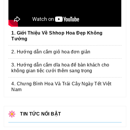
1. Giới Thiệu Về Shhop Hoa Đẹp Không
Tưởng
2. Hướng dẫn cắm giỏ hoa đơn giản
3. Hướng dẫn cắm dĩa hoa để bàn khách cho
không gian tiệc cưới thêm sang trọng
4. Chưng Bình Hoa Và Trái Cây Ngày Tết Việt
Nam
TIN TỨC NỔI BẬT