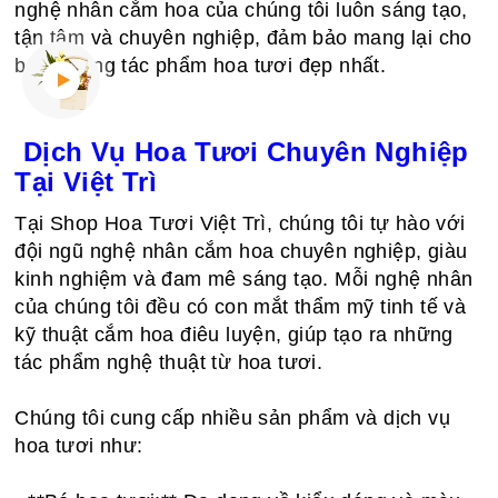
nghệ nhân cắm hoa của chúng tôi luôn sáng tạo,
tận tâm và chuyên nghiệp, đảm bảo mang lại cho
bạn những tác phẩm hoa tươi đẹp nhất.
Dịch Vụ Hoa Tươi Chuyên Nghiệp
Tại Việt Trì
Tại Shop Hoa Tươi Việt Trì, chúng tôi tự hào với
đội ngũ nghệ nhân cắm hoa chuyên nghiệp, giàu
kinh nghiệm và đam mê sáng tạo. Mỗi nghệ nhân
của chúng tôi đều có con mắt thẩm mỹ tinh tế và
kỹ thuật cắm hoa điêu luyện, giúp tạo ra những
tác phẩm nghệ thuật từ hoa tươi.
Chúng tôi cung cấp nhiều sản phẩm và dịch vụ
hoa tươi như: