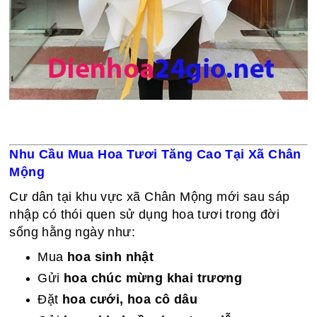
Nhu Cầu Mua Hoa Tươi Tăng Cao Tại Xã Chân
Mộng
Cư dân tại khu vực xã Chân Mộng mới sau sáp
nhập có thói quen sử dụng hoa tươi trong đời
sống hằng ngày như:
Mua
hoa sinh nhật
Gửi
hoa chúc mừng khai trương
Đặt
hoa cưới, hoa cô dâu