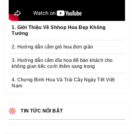
1. Giới Thiệu Về Shhop Hoa Đẹp Không
Tưởng
2. Hướng dẫn cắm giỏ hoa đơn giản
3. Hướng dẫn cắm dĩa hoa để bàn khách cho
không gian tiệc cưới thêm sang trọng
4. Chưng Bình Hoa Và Trái Cây Ngày Tết Việt
Nam
TIN TỨC NỔI BẬT