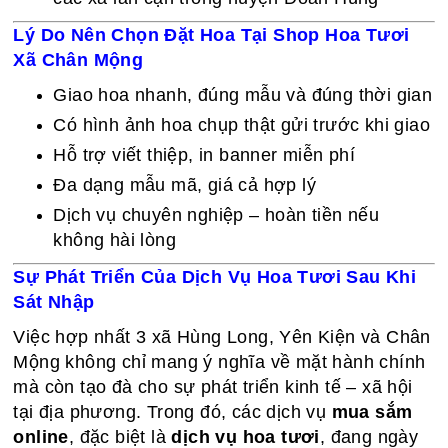
Lý Do Nên Chọn Đặt Hoa Tại Shop Hoa Tươi
Xã Chân Mộng
Giao hoa nhanh, đúng mẫu và đúng thời gian
Có hình ảnh hoa chụp thật gửi trước khi giao
Hỗ trợ viết thiệp, in banner miễn phí
Đa dạng mẫu mã, giá cả hợp lý
Dịch vụ chuyên nghiệp – hoàn tiền nếu
không hài lòng
Sự Phát Triển Của Dịch Vụ Hoa Tươi Sau Khi
Sát Nhập
Việc hợp nhất 3 xã Hùng Long, Yên Kiện và Chân
Mộng không chỉ mang ý nghĩa về mặt hành chính
mà còn tạo đà cho sự phát triển kinh tế – xã hội
tại địa phương. Trong đó, các dịch vụ
mua sắm
online
, đặc biệt là
dịch vụ hoa tươi
, đang ngày