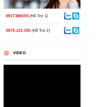
0917386059
(Hỗ Trợ 1)
0975.122.155
(Hỗ Trợ 2)
VIDEO