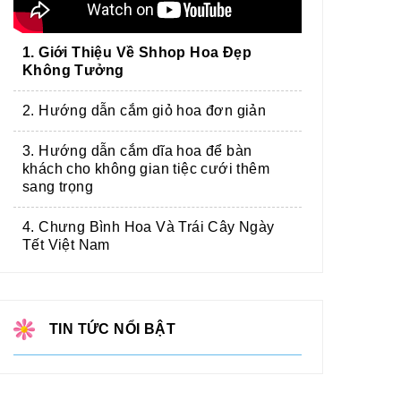
1. Giới Thiệu Về Shhop Hoa Đẹp
Không Tưởng
2. Hướng dẫn cắm giỏ hoa đơn giản
3. Hướng dẫn cắm dĩa hoa để bàn
khách cho không gian tiệc cưới thêm
sang trọng
4. Chưng Bình Hoa Và Trái Cây Ngày
Tết Việt Nam
TIN TỨC NỔI BẬT