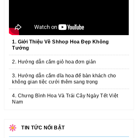
1. Giới Thiệu Về Shhop Hoa Đẹp Không
Tưởng
2. Hướng dẫn cắm giỏ hoa đơn giản
3. Hướng dẫn cắm dĩa hoa để bàn khách cho
không gian tiệc cưới thêm sang trọng
4. Chưng Bình Hoa Và Trái Cây Ngày Tết Việt
Nam
TIN TỨC NỔI BẬT