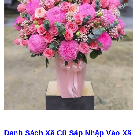
Danh Sách Xã Cũ Sáp Nhập Vào Xã