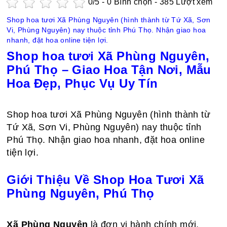
0
/5 -
0
Bình chọn - 385 Lượt xem
Shop hoa tươi Xã Phùng Nguyên (hình thành từ Tứ Xã, Sơn
Vi, Phùng Nguyên) nay thuộc tỉnh Phú Thọ. Nhận giao hoa
nhanh, đặt hoa online tiện lợi.
Shop hoa tươi Xã Phùng Nguyên,
Phú Thọ – Giao Hoa Tận Nơi, Mẫu
Hoa Đẹp, Phục Vụ Uy Tín
Shop hoa tươi Xã Phùng Nguyên (hình thành từ
Tứ Xã, Sơn Vi, Phùng Nguyên) nay thuộc tỉnh
Phú Thọ. Nhận giao hoa nhanh, đặt hoa online
tiện lợi.
Giới Thiệu Về Shop Hoa Tươi Xã
Phùng Nguyên, Phú Thọ
Xã Phùng Nguyên
là đơn vị hành chính mới,