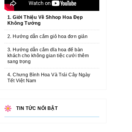
1. Giới Thiệu Về Shhop Hoa Đẹp
Không Tưởng
2. Hướng dẫn cắm giỏ hoa đơn giản
3. Hướng dẫn cắm dĩa hoa để bàn
khách cho không gian tiệc cưới thêm
sang trọng
4. Chưng Bình Hoa Và Trái Cây Ngày
Tết Việt Nam
TIN TỨC NỔI BẬT