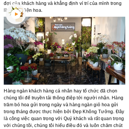
đợi của khách hàng và khẳng định ví trí của mình trong
lĩnh vực điện hoa.
Hàng ngàn khách hàng cá nhân hay tổ chức đã chọn
chúng tôi để truyền tải thông điệp tới người nhận. Hàng
trăm bó hoa gửi trong ngày và hàng ngàn giỏ hoa gửi
trong tháng được thực hiện bởi Đẹp Không Tưởng. Đây
là công việc quan trọng với Quý khách và rất quan trọng
với chúng tôi, chúng tôi hiểu điều đó và luôn chăm chút