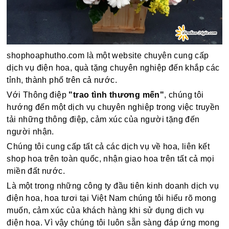
shophoaphutho.com là một website chuyên cung cấp
dịch vụ điện hoa, quà tặng chuyên nghiệp đến khắp các
tỉnh, thành phố trên cả nước.
Với Thông điệp
"trao tình thương mến"
, chúng tôi
hướng đến một dịch vụ chuyên nghiệp trong việc truyền
tải những thông điệp, cảm xúc của người tặng đến
người nhận.
Chúng tôi cung cấp tất cả các dịch vụ về hoa, liên kết
shop hoa trên toàn quốc, nhận giao hoa trên tất cả mọi
miền đất nước.
Là một trong những công ty đầu tiên kinh doanh dịch vụ
điện hoa, hoa tươi tại Việt Nam chúng tôi hiểu rõ mong
muốn, cảm xúc của khách hàng khi sử dụng dịch vụ
điện hoa. Vì vậy chúng tôi luôn sẵn sàng đáp ứng mong