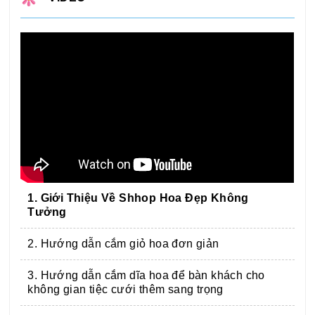
1. Giới Thiệu Về Shhop Hoa Đẹp Không
Tưởng
2. Hướng dẫn cắm giỏ hoa đơn giản
3. Hướng dẫn cắm dĩa hoa để bàn khách cho
không gian tiệc cưới thêm sang trọng