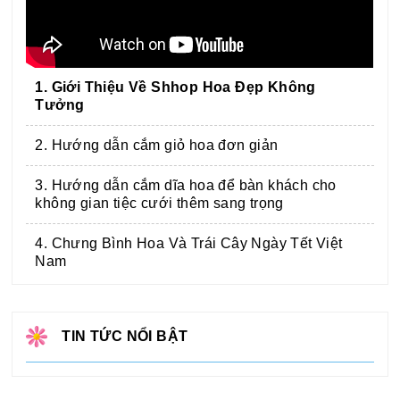
1. Giới Thiệu Về Shhop Hoa Đẹp Không
Tưởng
2. Hướng dẫn cắm giỏ hoa đơn giản
3. Hướng dẫn cắm dĩa hoa để bàn khách cho
không gian tiệc cưới thêm sang trọng
4. Chưng Bình Hoa Và Trái Cây Ngày Tết Việt
Nam
TIN TỨC NỔI BẬT