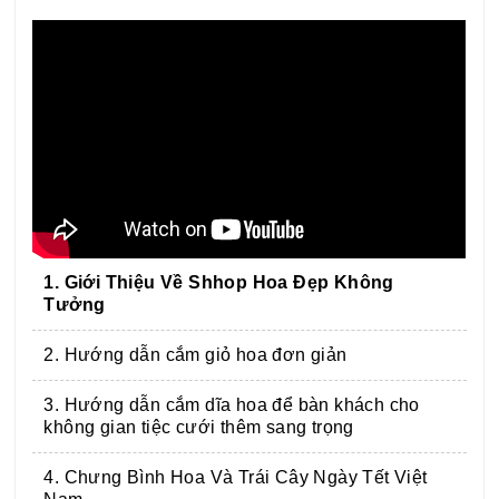
1. Giới Thiệu Về Shhop Hoa Đẹp Không
Tưởng
2. Hướng dẫn cắm giỏ hoa đơn giản
3. Hướng dẫn cắm dĩa hoa để bàn khách cho
không gian tiệc cưới thêm sang trọng
4. Chưng Bình Hoa Và Trái Cây Ngày Tết Việt