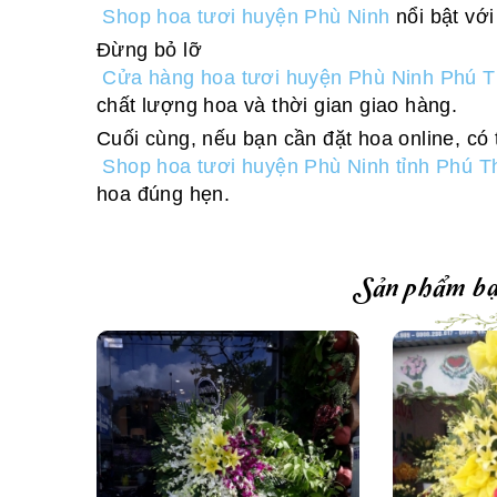
Shop hoa tươi huyện Phù Ninh
nổi bật với
Đừng bỏ lỡ
Cửa hàng hoa tươi huyện Phù Ninh Phú 
chất lượng hoa và thời gian giao hàng.
Cuối cùng, nếu bạn cần đặt hoa online, có
Shop hoa tươi huyện Phù Ninh tỉnh Phú T
hoa đúng hẹn.
Sản phẩm bạ