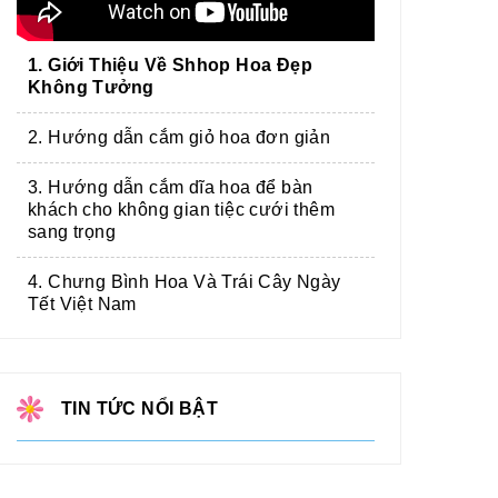
1. Giới Thiệu Về Shhop Hoa Đẹp
Không Tưởng
2. Hướng dẫn cắm giỏ hoa đơn giản
3. Hướng dẫn cắm dĩa hoa để bàn
khách cho không gian tiệc cưới thêm
sang trọng
4. Chưng Bình Hoa Và Trái Cây Ngày
Tết Việt Nam
TIN TỨC NỔI BẬT