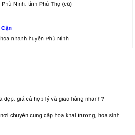
n Phù Ninh, tỉnh Phú Thọ (cũ)
 Cận
 hoa nhanh huyện Phù Ninh
 đẹp, giá cả hợp lý và giao hàng nhanh?
nơi chuyên cung cấp hoa khai trương, hoa sinh