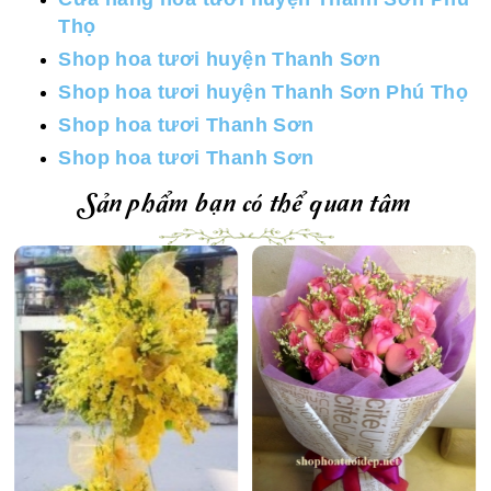
Thọ
Shop hoa tươi huyện Thanh Sơn
Shop hoa tươi huyện Thanh Sơn Phú Thọ
Shop hoa tươi Thanh Sơn
Shop hoa tươi Thanh Sơn
Sản phẩm bạn có thể quan tâm