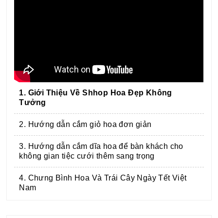
1. Giới Thiệu Về Shhop Hoa Đẹp Không
Tưởng
2. Hướng dẫn cắm giỏ hoa đơn giản
3. Hướng dẫn cắm dĩa hoa để bàn khách cho
không gian tiệc cưới thêm sang trọng
4. Chưng Bình Hoa Và Trái Cây Ngày Tết Việt
Nam