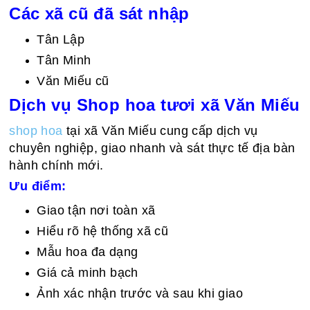
Các xã cũ đã sát nhập
Tân Lập
Tân Minh
Văn Miếu cũ
Dịch vụ Shop hoa tươi xã Văn Miếu
shop hoa
tại xã Văn Miếu cung cấp dịch vụ
chuyên nghiệp, giao nhanh và sát thực tế địa bàn
hành chính mới.
Ưu điểm:
Giao tận nơi toàn xã
Hiểu rõ hệ thống xã cũ
Mẫu hoa đa dạng
Giá cả minh bạch
Ảnh xác nhận trước và sau khi giao