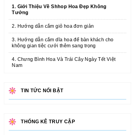
1. Giới Thiệu Về Shhop Hoa Đẹp Không
Tưởng
2. Hướng dẫn cắm giỏ hoa đơn giản
3. Hướng dẫn cắm dĩa hoa để bàn khách cho
không gian tiệc cưới thêm sang trọng
4. Chưng Bình Hoa Và Trái Cây Ngày Tết Việt
Nam
TIN TỨC NỔI BẬT
THỐNG KÊ TRUY CẬP