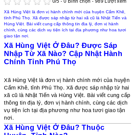
0
/5 -
0
Bình chọn - 989 Lượt xem
Xã Hùng Việt là đơn vị hành chính mới của huyện Cẩm Khê,
tỉnh Phú Thọ. Xã được sáp nhập từ hai xã cũ là Nhật Tiến và
Hùng Việt. Bài viết cung cấp thông tin địa lý, đơn vị hành
chính, cùng các dịch vụ tiện ích tại địa phương như hoa tươi
giao tận nơi.
Xã Hùng Việt Ở Đâu? Được Sáp
Nhập Từ Xã Nào? Cập Nhật Hành
Chính Tỉnh Phú Thọ
Xã Hùng Việt là đơn vị hành chính mới của huyện
Cẩm Khê, tỉnh Phú Thọ. Xã được sáp nhập từ hai
xã cũ là Nhật Tiến và Hùng Việt. Bài viết cung cấp
thông tin địa lý, đơn vị hành chính, cùng các dịch
vụ tiện ích tại địa phương như hoa tươi giao tận
nơi.
Xã Hùng Việt Ở Đâu? Thuộc