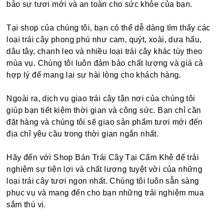
bảo sự tươi mới và an toàn cho sức khỏe của bạn.
Tại shop của chúng tôi, bạn có thể dễ dàng tìm thấy các
loại trái cây phong phú như cam, quýt, xoài, dưa hấu,
dâu tây, chanh leo và nhiều loại trái cây khác tùy theo
mùa vụ. Chúng tôi luôn đảm bảo chất lượng và giá cả
hợp lý để mang lại sự hài lòng cho khách hàng.
Ngoài ra, dịch vụ giao trái cây tận nơi của chúng tôi
giúp bạn tiết kiệm thời gian và công sức. Bạn chỉ cần
đặt hàng và chúng tôi sẽ giao sản phẩm tươi mới đến
địa chỉ yêu cầu trong thời gian ngắn nhất.
Hãy đến với Shop Bán Trái Cây Tại Cẩm Khê để trải
nghiệm sự tiện lợi và chất lượng tuyệt vời của những
loại trái cây tươi ngon nhất. Chúng tôi luôn sẵn sàng
phục vụ và mang đến cho bạn những trải nghiệm mua
sắm thú vị.