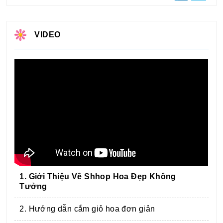
VIDEO
1. Giới Thiệu Về Shhop Hoa Đẹp Không
Tưởng
2. Hướng dẫn cắm giỏ hoa đơn giản