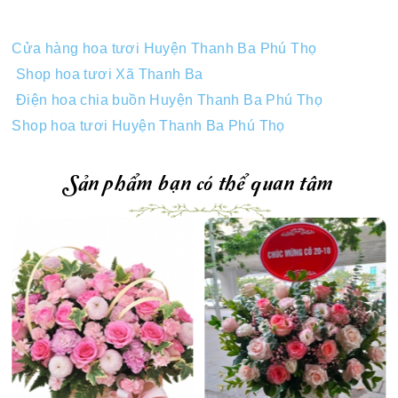
Cửa hàng hoa tươi Huyện Thanh Ba Phú Thọ
Shop hoa tươi Xã Thanh Ba
Điện hoa chia buồn Huyện Thanh Ba Phú Thọ
Shop hoa tươi Huyện Thanh Ba Phú Thọ
Sản phẩm bạn có thể quan tâm