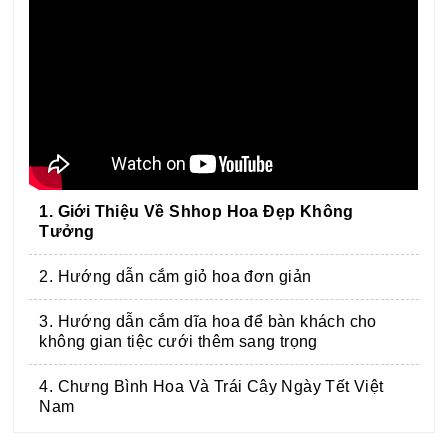
1. Giới Thiệu Về Shhop Hoa Đẹp Không
Tưởng
2. Hướng dẫn cắm giỏ hoa đơn giản
3. Hướng dẫn cắm dĩa hoa để bàn khách cho
không gian tiệc cưới thêm sang trọng
4. Chưng Bình Hoa Và Trái Cây Ngày Tết Việt
Nam