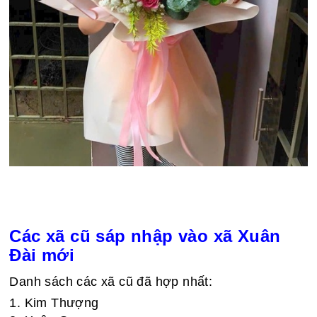
Các xã cũ sáp nhập vào xã Xuân
Đài mới
Danh sách các xã cũ đã hợp nhất:
1. Kim Thượng