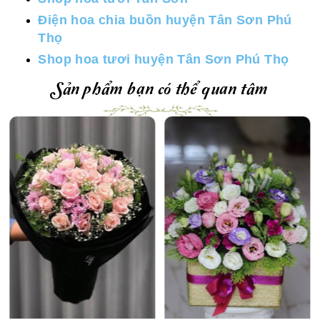
Điện hoa chia buồn huyện Tân Sơn Phú
Thọ
Shop hoa tươi huyện Tân Sơn Phú Thọ
Sản phẩm bạn có thể quan tâm