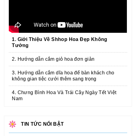
1. Giới Thiệu Về Shhop Hoa Đẹp Không
Tưởng
2. Hướng dẫn cắm giỏ hoa đơn giản
3. Hướng dẫn cắm dĩa hoa để bàn khách cho
không gian tiệc cưới thêm sang trọng
4. Chưng Bình Hoa Và Trái Cây Ngày Tết Việt
Nam
TIN TỨC NỔI BẬT