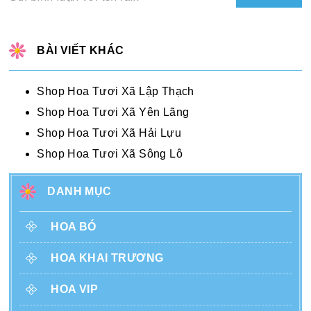
BÀI VIẾT KHÁC
Shop Hoa Tươi Xã Lập Thạch
Shop Hoa Tươi Xã Yên Lãng
Shop Hoa Tươi Xã Hải Lựu
Shop Hoa Tươi Xã Sông Lô
DANH MỤC
HOA BÓ
HOA KHAI TRƯƠNG
HOA VIP